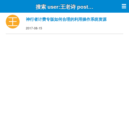
搜索 user:王老诗 post:true
神行者计费专版如何合理的利用操作系统资源
2017-08-15