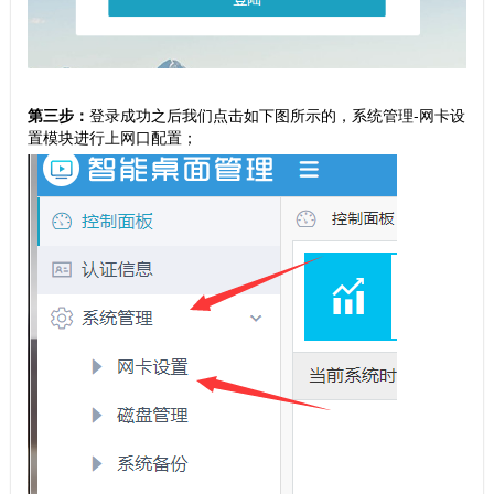
第三步：
登录成功之后我们点击如下图所示的，系统管理-网卡设
置模块进行上网口配置；