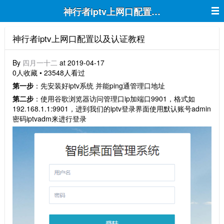
神行者iptv上网口配置以及认证教程
神行者iptv上网口配置以及认证教程
By
四月一十二
at 2019-04-17
0人收藏 • 23548人看过
第一步
：先安装好iptv系统 并能ping通管理口地址
第二步
：使用谷歌浏览器访问管理口ip加端口9901，格式如
192.168.1.1:9901，进到我们的iptv登录界面使用默认账号admin
密码iptvadm来进行登录