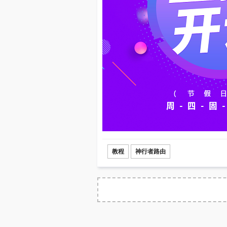
教程
神行者路由