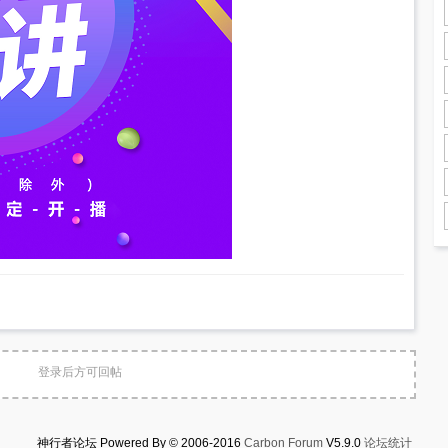
登录后方可回帖
神行者论坛 Powered By © 2006-2016
Carbon Forum
V5.9.0
论坛统计