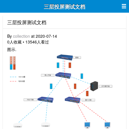
三层投屏测试文档
三层投屏测试文档
By
collection
at 2020-07-14
0人收藏 • 13546人看过
图示.