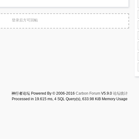
登录后方可回帖
神行者论坛 Powered By © 2006-2016
Carbon Forum
V5.9.0
论坛统计
Processed in 19.615 ms, 4 SQL Query(s), 633.98 KiB Memory Usage