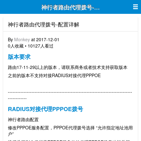
神行者路由代理拨号-配置详解
神行者路由代理拨号-配置详解
By
Monkey
at 2017-12-01
0人收藏 • 10127人看过
版本要求
路由17-11-29以上的版本，请联系商务或者技术支持获取版本
之前的版本不支持对接RADIUS对接代理PPPOE
-------------------------------------------------------------------------------
------------
RADIUS对接代理PPPOE拨号
神行者路由配置
修改PPPOE服务配置，PPPOE代理拨号选择 “允许指定地址池用
户”