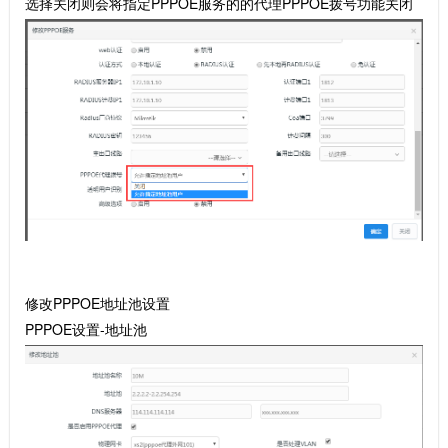
选择关闭则会将指定PPPOE服务的的代理PPPOE拨号功能关闭
修改PPPOE地址池设置
PPPOE设置-地址池