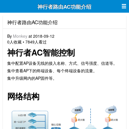
神行者路由AC功能介绍
神行者路由AC功能介绍
By
Monkey
at 2018-09-12
0人收藏 • 7849人看过
神行者AC智能控制
集中配置AP设备无线的接入名称、方式、信号强度、信道等。
集中查看AP下的终端设备、每个终端设备的流量。
集中升级网内的AP固件等。
网络结构