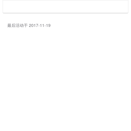
最后活动于 2017-11-19