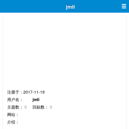
jmli
jmli
注册于：2017-11-19
用户名：
jmli
主题数：
0
回贴数：
0
网站：
介绍：