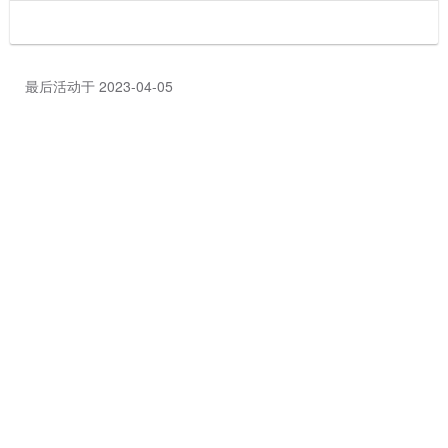
最后活动于 2023-04-05