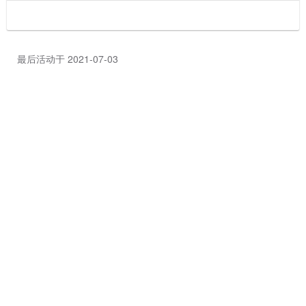
最后活动于 2021-07-03