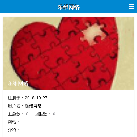
乐维网络
乐维网络
注册于：2018-10-27
用户名：
乐维网络
主题数：
0
回贴数：
0
网站：
介绍：