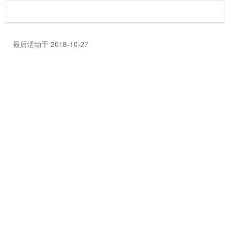
最后活动于 2018-10-27