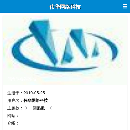
伟华网络科技
伟华网络科技
注册于：2019-05-25
用户名：
伟华网络科技
主题数：
0
回贴数：
0
网站：
介绍：