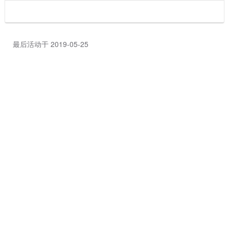
最后活动于 2019-05-25