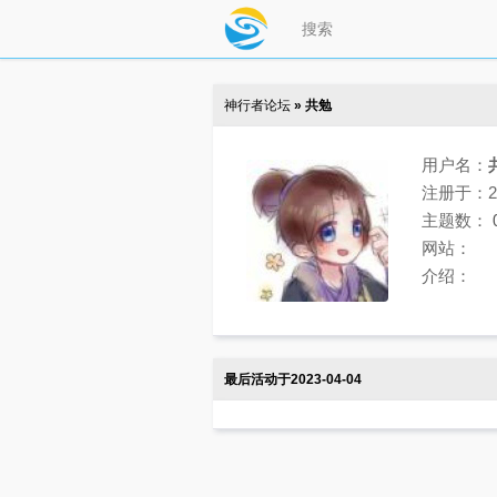
神行者论坛
» 共勉
用户名：
注册于：202
主题数：
网站：
介绍：
最后活动于2023-04-04