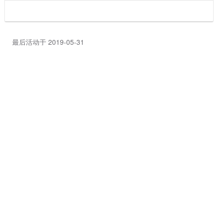
最后活动于 2019-05-31