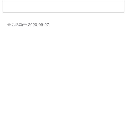
最后活动于 2020-09-27