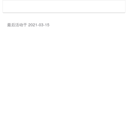
最后活动于 2021-03-15