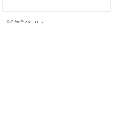
最后活动于 2021-11-27