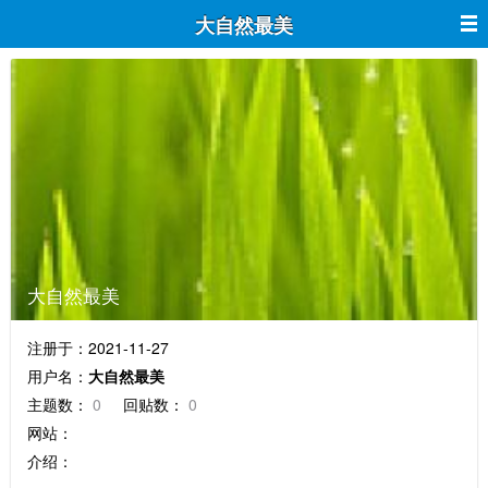
大自然最美
大自然最美
注册于：2021-11-27
用户名：
大自然最美
主题数：
0
回贴数：
0
网站：
介绍：