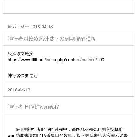
最后活动于 2018-04-13
神行者对接凌风计费下发到期提醒模板
凌风原文链接
https://www.lflflf.net/index.php/content/main/id/190
神行者快要过期
2018-04-13
神行者IPTV扩wan教程
在使用神行者IPTV的过程中，很多朋友都会利用交换机扩
wan功能来增加IPTV采集口的数量，接下来我来给大家演示如果