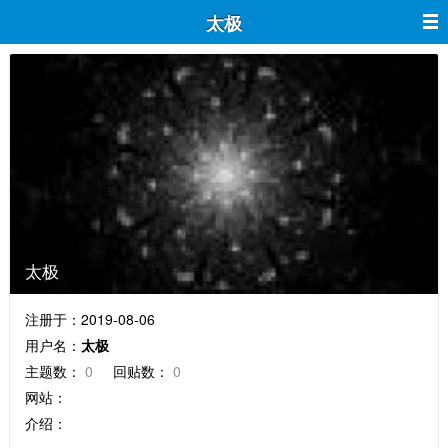
太极
太极
注册于：2019-08-06
用户名：
太极
主题数：
0
回贴数：
0
网站：
介绍：