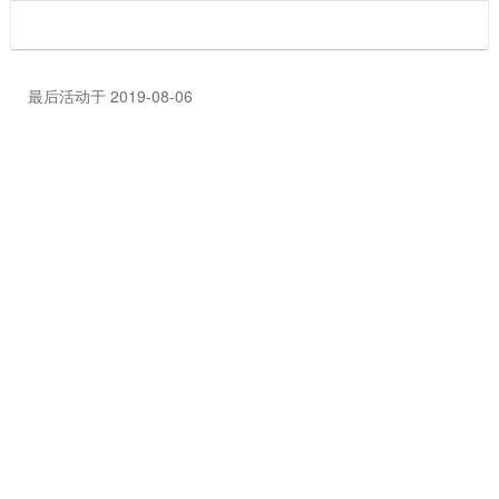
最后活动于 2019-08-06