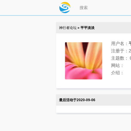
神行者论坛
» 平平淡淡
用户名：
注册于：202
主题数：
网站：
介绍：
最后活动于2020-09-06