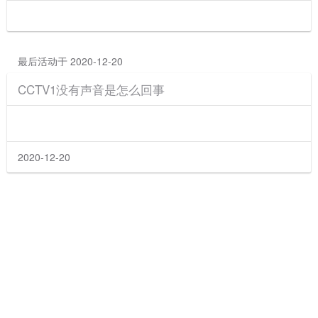
最后活动于 2020-12-20
CCTV1没有声音是怎么回事
2020-12-20