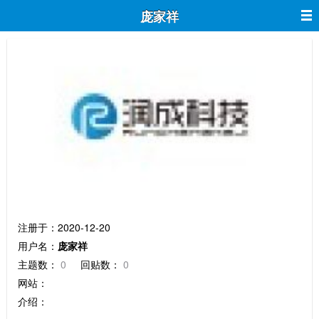
庞家祥
庞家祥
注册于：2020-12-20
用户名：
庞家祥
主题数：
0
回贴数：
0
网站：
介绍：