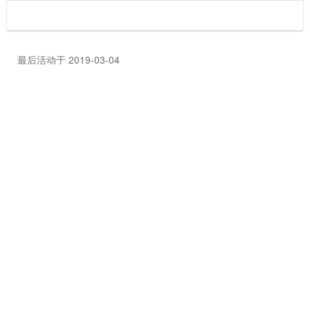
最后活动于 2019-03-04