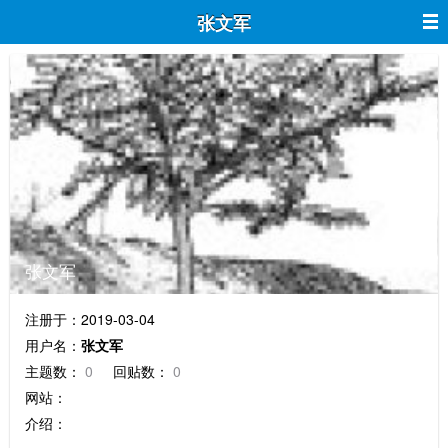
张文军
张文军
注册于：2019-03-04
用户名：
张文军
主题数：
0
回贴数：
0
网站：
介绍：