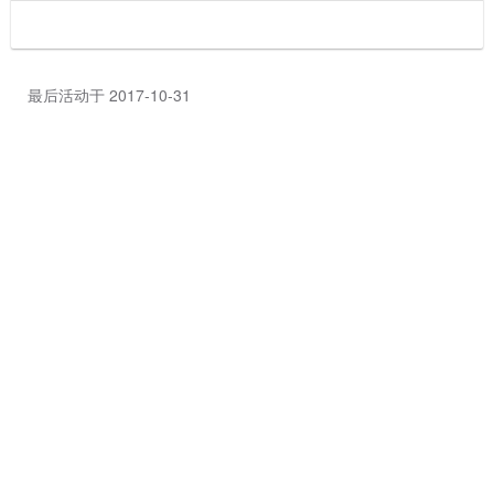
最后活动于 2017-10-31