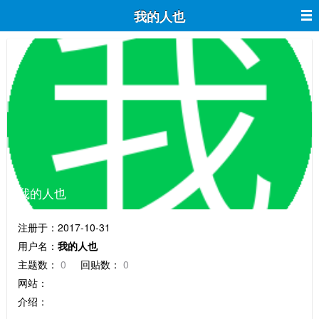
我的人也
我的人也
注册于：2017-10-31
用户名：
我的人也
主题数：
0
回贴数：
0
网站：
介绍：