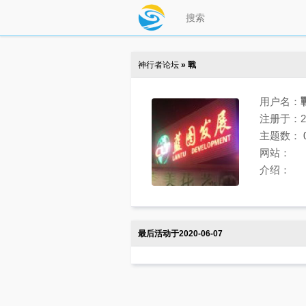
神行者论坛
» 戰
用户名：
注册于：202
主题数：
网站：
介绍：
最后活动于2020-06-07