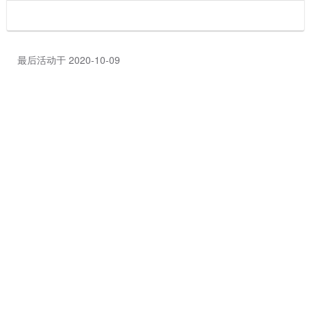
最后活动于 2020-10-09