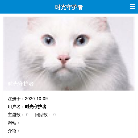
时光守护者
时光守护者
注册于：2020-10-09
用户名：
时光守护者
主题数：
0
回贴数：
0
网站：
介绍：