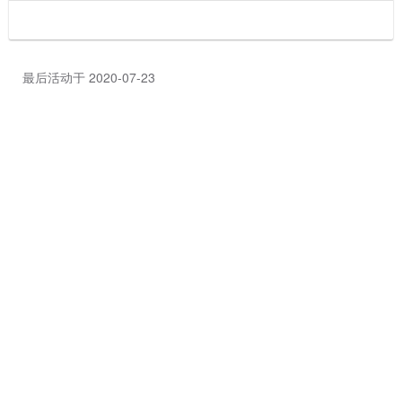
最后活动于 2020-07-23