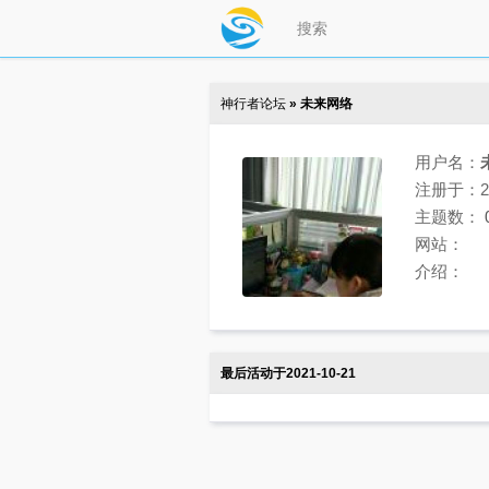
神行者论坛
» 未来网络
用户名：
注册于：202
主题数：
网站：
介绍：
最后活动于2021-10-21