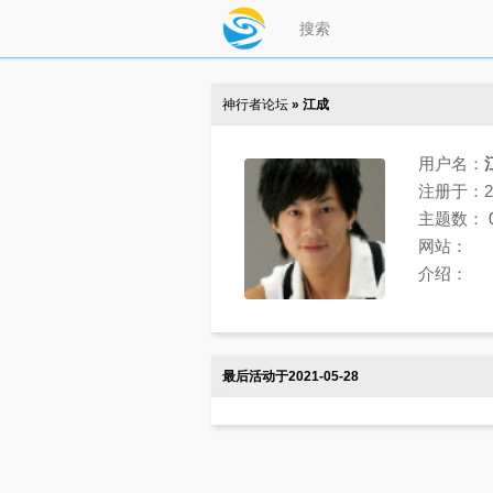
神行者论坛
» 江成
用户名：
注册于：202
主题数：
网站：
介绍：
最后活动于2021-05-28