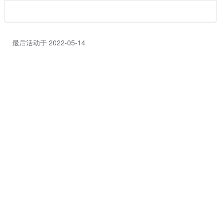
最后活动于 2022-05-14