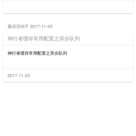
最后活动于 2017-11-03
神行者缓存常用配置之异步队列
神行者缓存常用配置之异步队列
2017-11-03