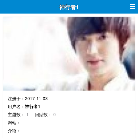
神行者1
神行者1
注册于：2017-11-03
用户名：
神行者1
主题数：
1
回贴数：
0
网站：
介绍：