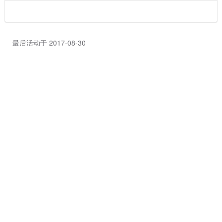
最后活动于 2017-08-30