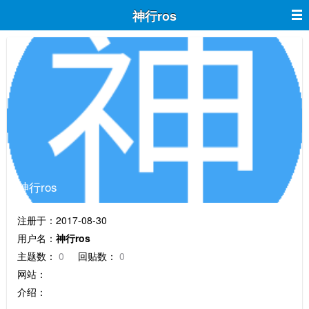
神行ros
神行ros
注册于：2017-08-30
用户名：
神行ros
主题数：
0
回贴数：
0
网站：
介绍：