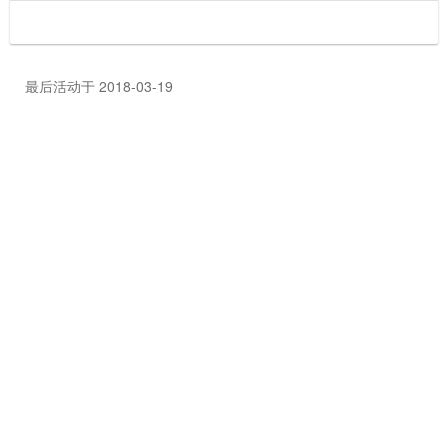
最后活动于 2018-03-19