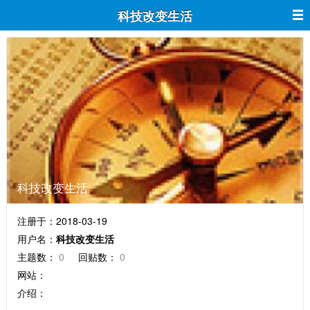
科技改变生活
科技改变生活
注册于：2018-03-19
用户名：
科技改变生活
主题数：
0
回贴数：
0
网站：
介绍：