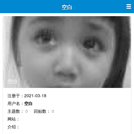
空白
空白
注册于：2021-03-18
用户名：
空白
主题数：
0
回贴数：
0
网站：
介绍：