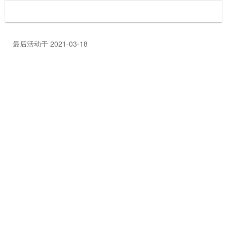
最后活动于 2021-03-18