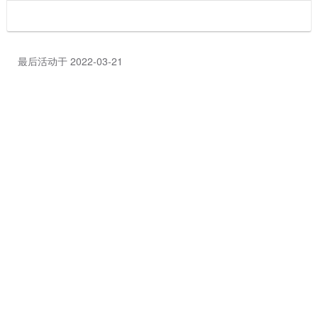
最后活动于 2022-03-21