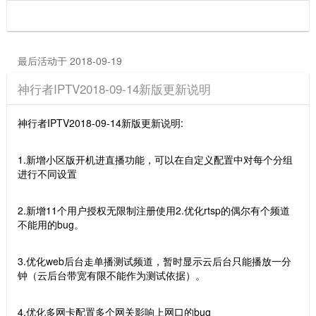
最后活动于 2018-09-19
神行者IPTV2018-09-14新版更新说明
神行者IPTV2018-09-14新版更新说明:
1.新增小区版开机进直播功能，可以在自定义配置中对每个分组
进行不同设置
2.新增11个用户授权无限制注册使用2.优化rtsp的偶尔有个频道
不能用的bug。
3.优化web后台走单播测试频道，暂时显示云后台只能播放一分
钟（云后台带宽有限不能作为测试依据）。
4.优化多网卡配置多个网关影响上网口的bug