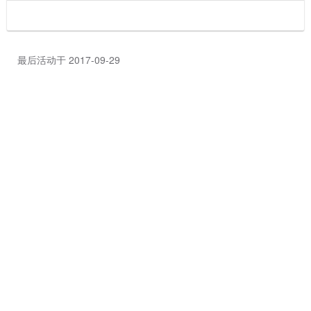
最后活动于 2017-09-29