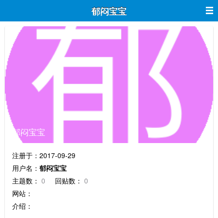
郁闷宝宝
郁闷宝宝
注册于：2017-09-29
用户名：
郁闷宝宝
主题数：
0
回贴数：
0
网站：
介绍：