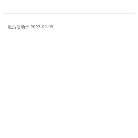
最后活动于 2023-02-09