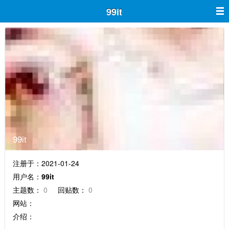
99it
99it
注册于：2021-01-24
用户名：
99it
主题数：
0
回贴数：
0
网站：
介绍：