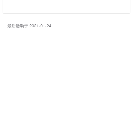
最后活动于 2021-01-24