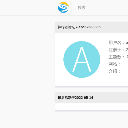
神行者论坛
» abc62683305
用户名：
注册于：202
主题数：
网站：
介绍：
最后活动于2022-05-14