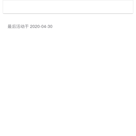
最后活动于 2020-04-30