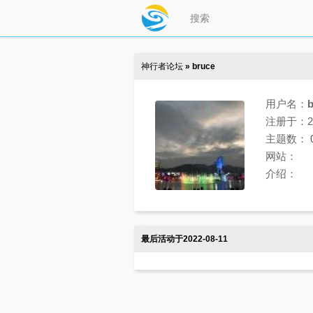
神行者论坛
» bruce
用户名：
b
注册于：202
主题数：
网站：
介绍：
最后活动于2022-08-11