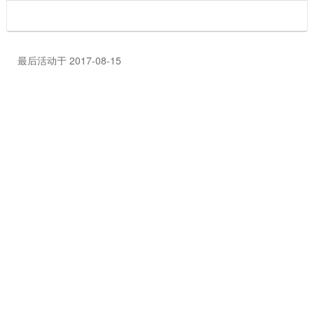
最后活动于 2017-08-15