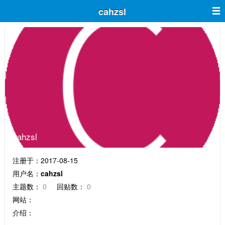
cahzsl
cahzsl
注册于：2017-08-15
用户名：
cahzsl
主题数：
0
回贴数：
0
网站：
介绍：