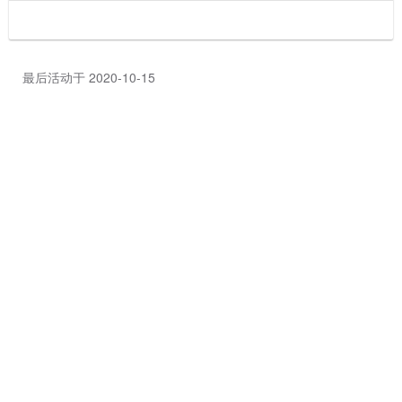
最后活动于 2020-10-15