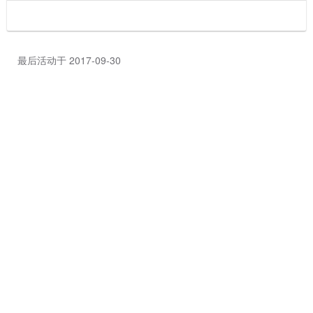
最后活动于 2017-09-30