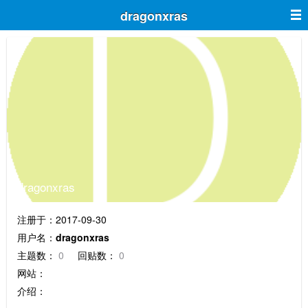
dragonxras
dragonxras
注册于：2017-09-30
用户名：
dragonxras
主题数：
0
回贴数：
0
网站：
介绍：