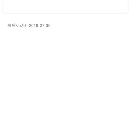
最后活动于 2018-07-30