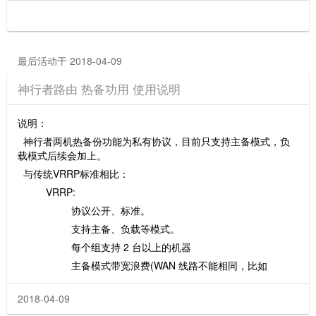
最后活动于 2018-04-09
神行者路由 热备功用 使用说明
说明：
神行者两机热备份功能为私有协议，目前只支持主备模式，负
载模式后续会加上。
与传统VRRP标准相比：
VRRP:
协议公开、标准。
支持主备、负载等模式。
每个组支持 2 台以上的机器
主备模式带宽浪费(WAN 线路不能相同，比如
2018-04-09