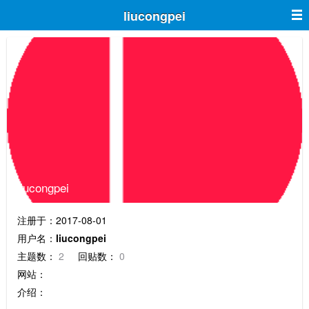
liucongpei
liucongpei
注册于：2017-08-01
用户名：
liucongpei
主题数：
2
回贴数：
0
网站：
介绍：