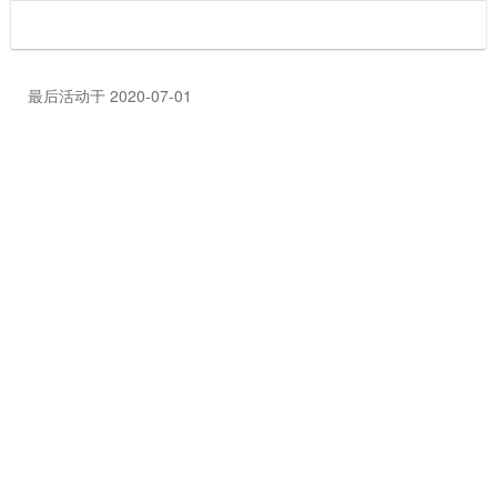
最后活动于 2020-07-01