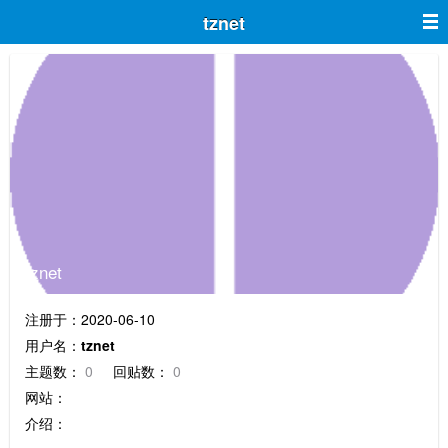
tznet
tznet
注册于：2020-06-10
用户名：
tznet
主题数：
0
回贴数：
0
网站：
介绍：