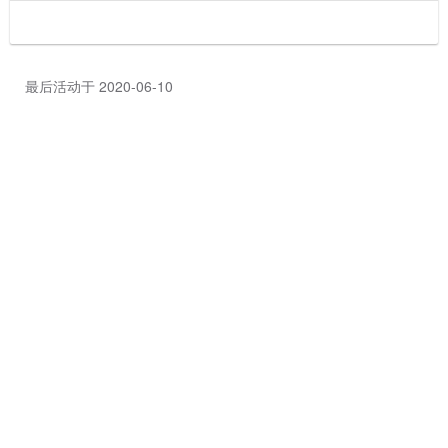
最后活动于 2020-06-10