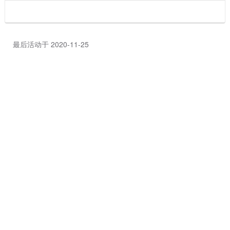
最后活动于 2020-11-25