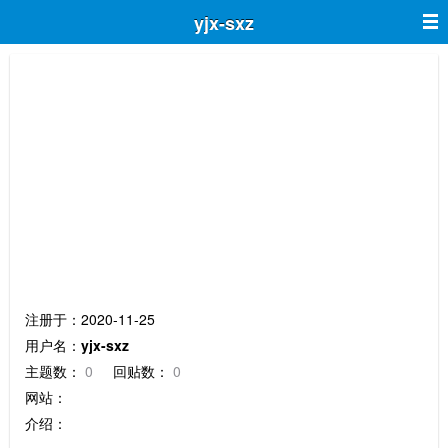
yjx-sxz
yjx-sxz
注册于：2020-11-25
用户名：
yjx-sxz
主题数：
0
回贴数：
0
网站：
介绍：