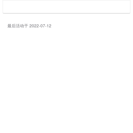
最后活动于 2022-07-12